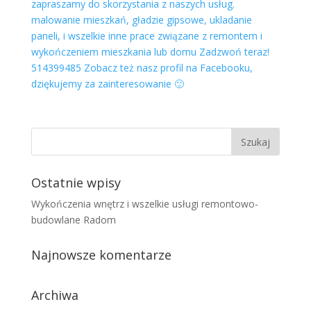
zapraszamy do skorzystania z naszych usług.
malowanie mieszkań, gładzie gipsowe, ukladanie
paneli, i wszelkie inne prace związane z remontem i
wykończeniem mieszkania lub domu Zadzwoń teraz!
514399485 Zobacz też nasz profil na Facebooku,
dziękujemy za zainteresowanie 🙂
Ostatnie wpisy
Wykończenia wnętrz i wszelkie usługi remontowo-
budowlane Radom
Najnowsze komentarze
Archiwa