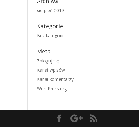
Archiwa
sierpień 2019
Kategorie
Bez kategorii
Meta
Zaloguj się
Kanał wpisów
Kanał komentarzy
WordPress.org