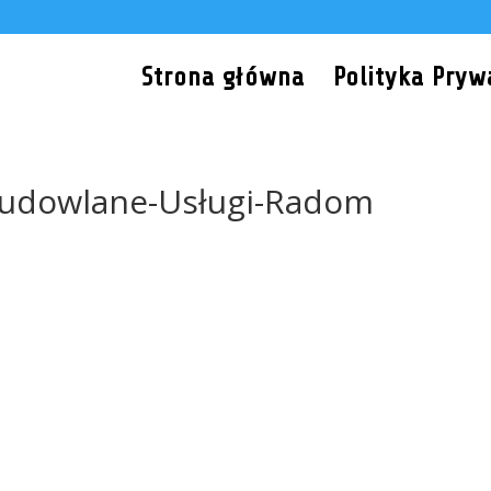
Strona główna
Polityka Pryw
Budowlane-Usługi-Radom