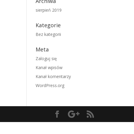
Archiwa
sierpień 2019
Kategorie
Bez kategorii
Meta
Zaloguj się
Kanał wpisów
Kanał komentarzy
WordPress.org